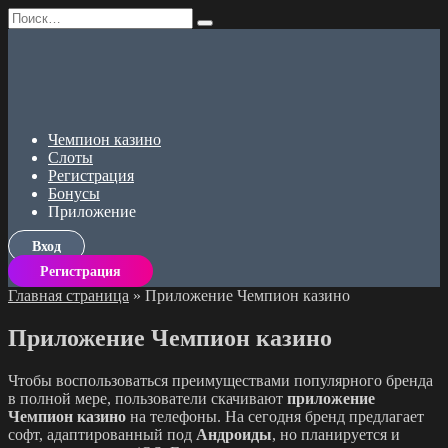
Перейти
Search
к
for:
содержанию
Чемпион казино
Слоты
Регистрация
Бонусы
Приложение
Вход
Регистрация
Главная страница
»
Приложение Чемпион казино
Приложение Чемпион казино
Чтобы воспользоваться преимуществами популярного бренда
в полной мере, пользователи скачивают
приложение
Чемпион казино
на телефоны. На сегодня бренд предлагает
софт, адаптированный под
Андроиды
, но планируется и