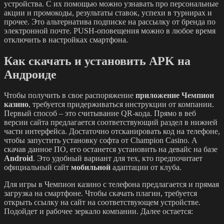
устройства. С их помощью можно узнавать про персональные
акции и промокоды, результаты ставок, успехи в турнирах и
прочее. Это альтернатива подписке на рассылку от бренда по
электронной почте. PUSH-оповещения можно в любое время
отключить в настройках смартфона.
Как скачать и установить APK на
Андроиде
Чтобы получить в свое распоряжение
приложение Чемпион
казино
, требуется придерживаться инструкции от компании.
Первый способ – это считывание QR-кода. Прямо в веб
версии сайта предлагается соответствующий раздел в нижней
части интерфейса. Достаточно отсканировать код на телефоне,
чтобы запустить установку софта от Champion Casino. А
скачав данное ПО, его останется установить на девайс на базе
Android
. Это удобный вариант для тех, кто предпочитает
официальный сайт
мобильной
адаптации от клуба.
Для игры в Чемпион казино с телефона предлагается и прямая
загрузка на смартфоне. Чтобы скачать плагин, требуется
открыть ссылку на сайт на соответствующем устройстве.
Подойдет и рабочее зеркало компании. Далее остается: